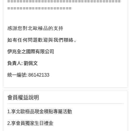
=====================================
=====================
感謝您對北歐極品的支持
如有任何問題歡迎與我們聯絡。
伊兆全之國際有限公司
負責人: 劉佩文
統一編號: 86142133
會員權益說明
1.享北歐極品現金積點專屬活動
2.享會員獨家生日禮金