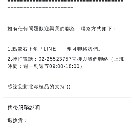
=====================================
=====================
如有任何問題歡迎與我們聯絡，聯絡方式如下：
1.點擊右下角「LINE」，即可聯絡我們。
2.撥打電話：02-25523757直接與我們聯絡（上班
時間：週一到週五09:00-18:00）
感謝您對北歐極品的支持:))
售後服務說明
退換貨：