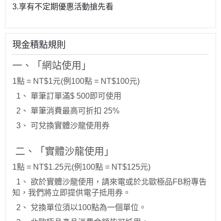
3.享有不定期優惠活動搶先看
現金積點規則
一、「網站使用」
1點 = NT$1元(例100點 = NT$100元)
1、 單筆訂單滿$ 500即可使用
2、 單筆消費最高可折扣 25%
3、 可兌換實體沙龍使用券
二、「實體沙龍使用」
1點 = NT$1.25元(例100點 = NT$125元)
1、 欲於實體沙龍使用，請來電或於北歐極品FB粉專告
知，我們將立即提供電子抵用券。
2、 兌換單位須以100點為一個單位。